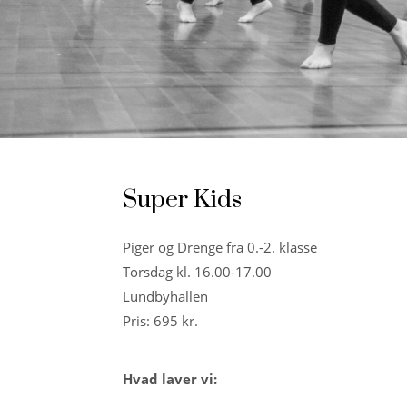
Super Kids
Piger og Drenge fra 0.-2. klasse
Torsdag kl. 16.00-17.00
Lundbyhallen
Pris: 695 kr.
Hvad laver vi: