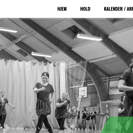
HJEM
HOLD
KALENDER / A