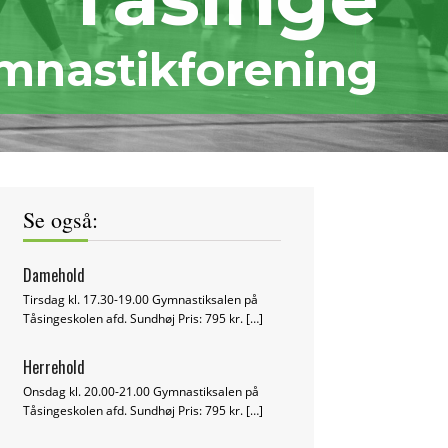
mnastikforening
Se også:
Damehold
Tirsdag kl. 17.30-19.00 Gymnastiksalen på
Tåsingeskolen afd. Sundhøj Pris: 795 kr.
[…]
Herrehold
Onsdag kl. 20.00-21.00 Gymnastiksalen på
Tåsingeskolen afd. Sundhøj Pris: 795 kr.
[…]