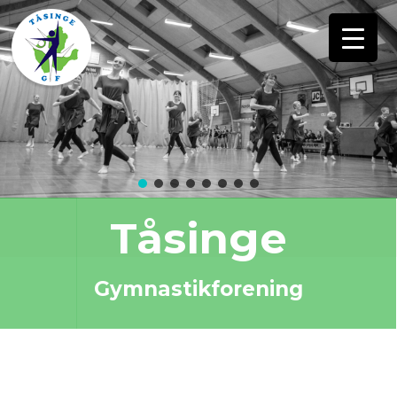
Tåsinge
Gymnastikforening