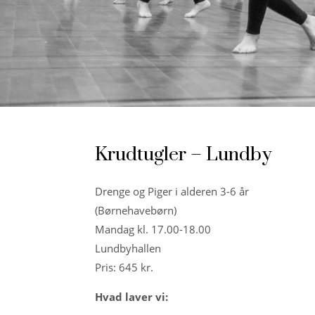
Krudtugler – Lundby
Drenge og Piger i alderen 3-6 år
(Børnehavebørn)
Mandag kl. 17.00-18.00
Lundbyhallen
Pris: 645 kr.
Hvad laver vi: