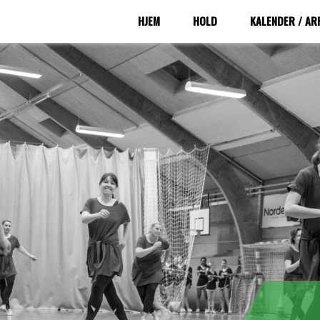
HJEM
HOLD
KALENDER / A