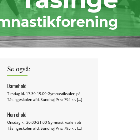
mnastikforening
Se også:
Damehold
Tirsdag kl. 17.30-19.00 Gymnastiksalen på
Tåsingeskolen afd. Sundhøj Pris: 795 kr.
[…]
Herrehold
Onsdag kl. 20.00-21.00 Gymnastiksalen på
Tåsingeskolen afd. Sundhøj Pris: 795 kr.
[…]