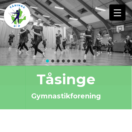
Tåsinge
Gymnastikforening