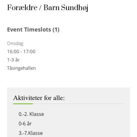
Forældre / Barn Sundhøj
Event Timeslots (1)
Onsdag
16:00
-
17:00
1-3 år
Tåsingehallen
Aktiviteter for alle:
0.-2. Klasse
0-6 år
3.-7.Klasse