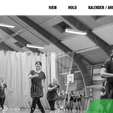
HJEM
HOLD
KALENDER / A